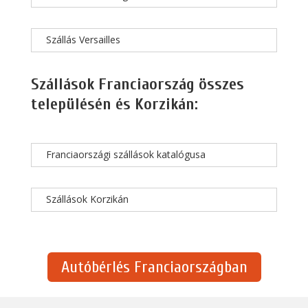
Szállás Versailles
Szállások Franciaország összes
településén és Korzikán:
Franciaországi szállások katalógusa
Szállások Korzikán
Autóbérlés Franciaországban