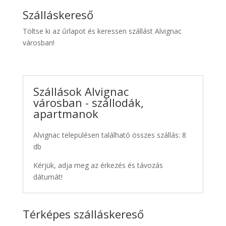
Szálláskereső
Töltse ki az űrlapot és keressen szállást Alvignac
városban!
Szállások Alvignac
városban - szállodák,
apartmanok
Alvignac településen található összes szállás: 8
db
Kérjük, adja meg az érkezés és távozás
dátumát!
Térképes szálláskereső