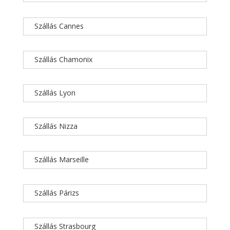
Szállás Cannes
Szállás Chamonix
Szállás Lyon
Szállás Nizza
Szállás Marseille
Szállás Párizs
Szállás Strasbourg