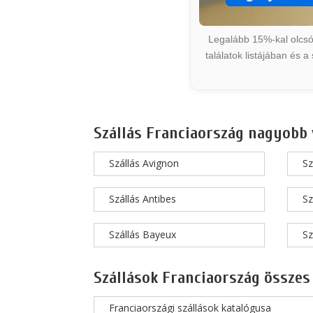
Legalább 15%-kal olcsób
találatok listájában és 
Szállás Franciaország nagyobb 
Szállás Avignon
Sz
Szállás Antibes
Sz
Szállás Bayeux
Sz
Szállások Franciaország összes
Franciaországi szállások katalógusa