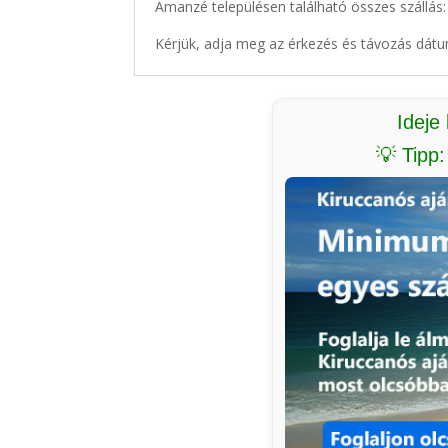
Amanzé településen található összes szállás:
Kérjük, adja meg az érkezés és távozás dátu
Ideje
💡 Tipp