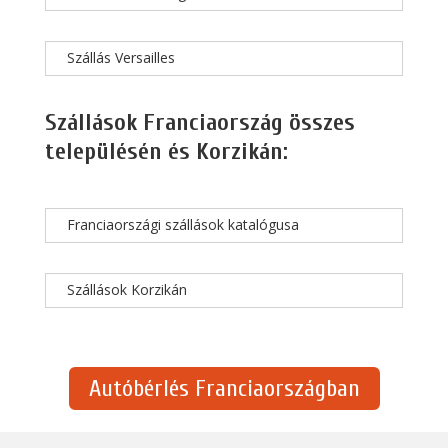
Szállás Versailles
Szállások Franciaország összes
településén és Korzikán:
Franciaországi szállások katalógusa
Szállások Korzikán
Autóbérlés Franciaországban