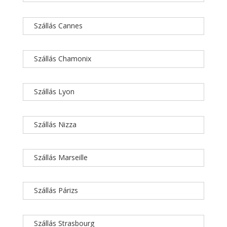
Szállás Cannes
Szállás Chamonix
Szállás Lyon
Szállás Nizza
Szállás Marseille
Szállás Párizs
Szállás Strasbourg