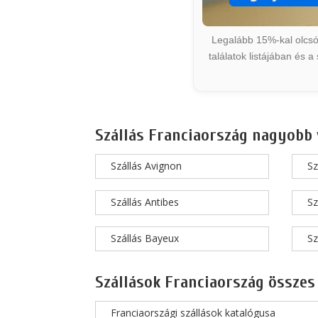
Legalább 15%-kal olcsób
találatok listájában és 
Szállás Franciaország nagyobb 
Szállás Avignon
Sz
Szállás Antibes
Sz
Szállás Bayeux
Sz
Szállások Franciaország összes
Franciaországi szállások katalógusa