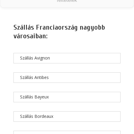
feltételek
Szállás Franciaország nagyobb
városaiban:
Szállás Avignon
Szállás Antibes
Szállás Bayeux
Szállás Bordeaux