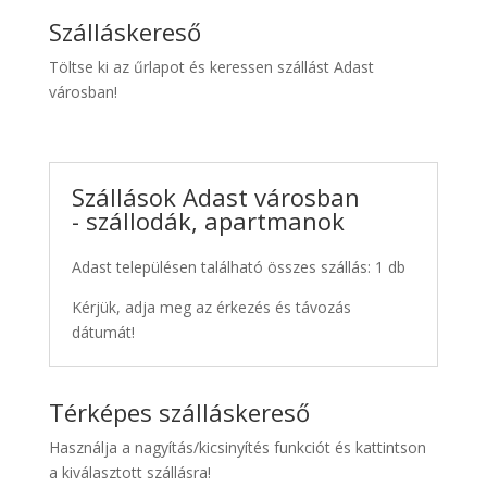
Szálláskereső
Töltse ki az űrlapot és keressen szállást Adast
városban!
Szállások Adast városban
- szállodák, apartmanok
Adast településen található összes szállás: 1 db
Kérjük, adja meg az érkezés és távozás
dátumát!
Térképes szálláskereső
Használja a nagyítás/kicsinyítés funkciót és kattintson
a kiválasztott szállásra!