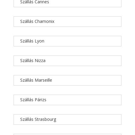
Szállás Cannes
Szállás Chamonix
Szállás Lyon
Szállás Nizza
Szállás Marseille
Szállás Párizs
Szállás Strasbourg