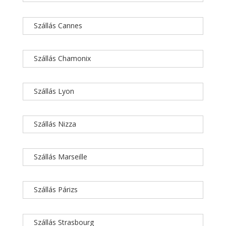
Szállás Cannes
Szállás Chamonix
Szállás Lyon
Szállás Nizza
Szállás Marseille
Szállás Párizs
Szállás Strasbourg