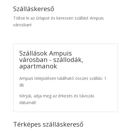
Szálláskereső
Töltse ki az űrlapot és keressen szállást Ampuis
városban!
Szállások Ampuis
városban - szállodák,
apartmanok
Ampuis településen található összes szállás: 1
db
Kérjük, adja meg az érkezés és távozás
dátumát!
Térképes szálláskereső