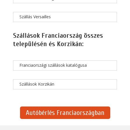
Szállás Versailles
Szállások Franciaország összes
településén és Korzikán:
Franciaországi szállások katalógusa
Szállások Korzikán
Autóbérlés Franciaországban