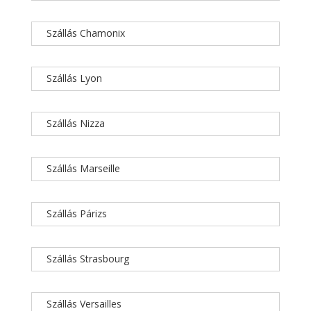
Szállás Chamonix
Szállás Lyon
Szállás Nizza
Szállás Marseille
Szállás Párizs
Szállás Strasbourg
Szállás Versailles