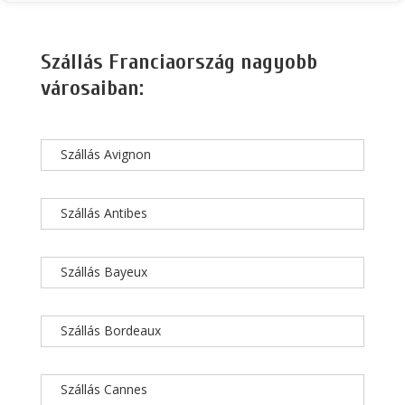
Szállás Franciaország nagyobb
városaiban:
Szállás Avignon
Szállás Antibes
Szállás Bayeux
Szállás Bordeaux
Szállás Cannes