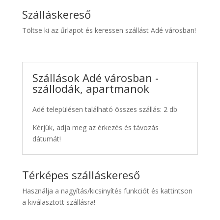
Szálláskereső
Töltse ki az űrlapot és keressen szállást Adé városban!
Szállások Adé városban -
szállodák, apartmanok
Adé településen található összes szállás: 2 db
Kérjük, adja meg az érkezés és távozás
dátumát!
Térképes szálláskereső
Használja a nagyítás/kicsinyítés funkciót és kattintson
a kiválasztott szállásra!