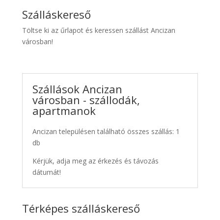
Szálláskereső
Töltse ki az űrlapot és keressen szállást Ancizan
városban!
Szállások Ancizan
városban - szállodák,
apartmanok
Ancizan településen található összes szállás: 1
db
Kérjük, adja meg az érkezés és távozás
dátumát!
Térképes szálláskereső