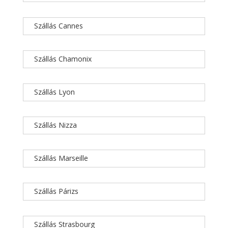
Szállás Cannes
Szállás Chamonix
Szállás Lyon
Szállás Nizza
Szállás Marseille
Szállás Párizs
Szállás Strasbourg