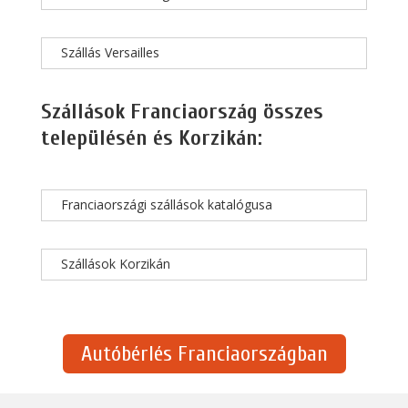
Szállás Versailles
Szállások Franciaország összes
településén és Korzikán:
Franciaországi szállások katalógusa
Szállások Korzikán
Autóbérlés Franciaországban