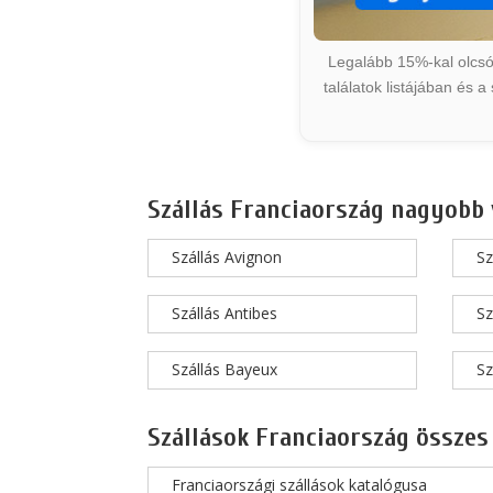
Legalább 15%-kal olcsób
találatok listájában és 
Szállás Franciaország nagyobb 
Szállás Avignon
Sz
Szállás Antibes
Sz
Szállás Bayeux
Sz
Szállások Franciaország összes
Franciaországi szállások katalógusa