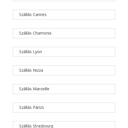
Szállás Cannes
Szállás Chamonix
Szállás Lyon
Szállás Nizza
Szállás Marseille
Szállás Párizs
Szállás Strasbourg