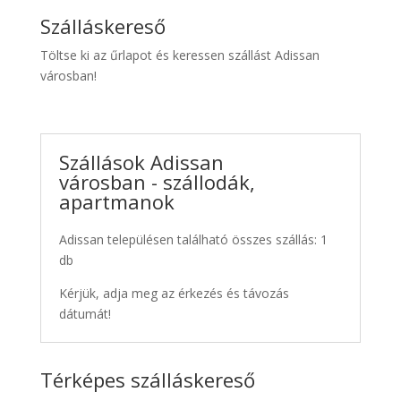
Szálláskereső
Töltse ki az űrlapot és keressen szállást Adissan
városban!
Szállások Adissan
városban - szállodák,
apartmanok
Adissan településen található összes szállás: 1
db
Kérjük, adja meg az érkezés és távozás
dátumát!
Térképes szálláskereső