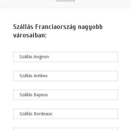
feltételek
Szállás Franciaország nagyobb
városaiban:
Szállás Avignon
Szállás Antibes
Szállás Bayeux
Szállás Bordeaux