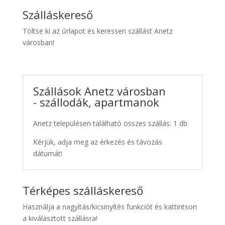
Szálláskereső
Töltse ki az űrlapot és keressen szállást Anetz
városban!
Szállások Anetz városban
- szállodák, apartmanok
Anetz településen található összes szállás: 1 db
Kérjük, adja meg az érkezés és távozás
dátumát!
Térképes szálláskereső
Használja a nagyítás/kicsinyítés funkciót és kattintson
a kiválasztott szállásra!