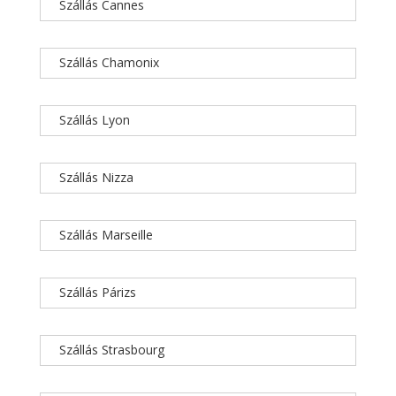
Szállás Cannes
Szállás Chamonix
Szállás Lyon
Szállás Nizza
Szállás Marseille
Szállás Párizs
Szállás Strasbourg