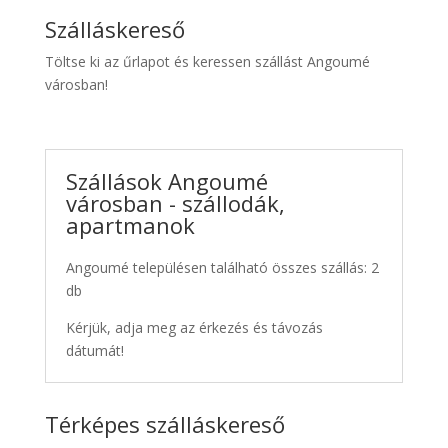
Szálláskereső
Töltse ki az űrlapot és keressen szállást Angoumé
városban!
Szállások Angoumé
városban - szállodák,
apartmanok
Angoumé településen található összes szállás: 2
db
Kérjük, adja meg az érkezés és távozás
dátumát!
Térképes szálláskereső