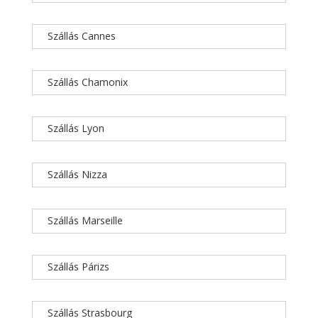
Szállás Cannes
Szállás Chamonix
Szállás Lyon
Szállás Nizza
Szállás Marseille
Szállás Párizs
Szállás Strasbourg