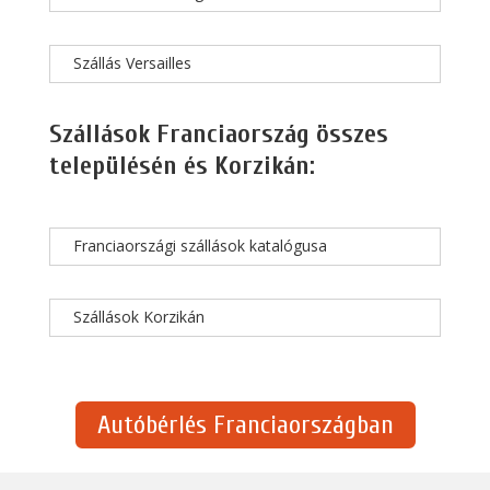
Szállás Versailles
Szállások Franciaország összes
településén és Korzikán:
Franciaországi szállások katalógusa
Szállások Korzikán
Autóbérlés Franciaországban