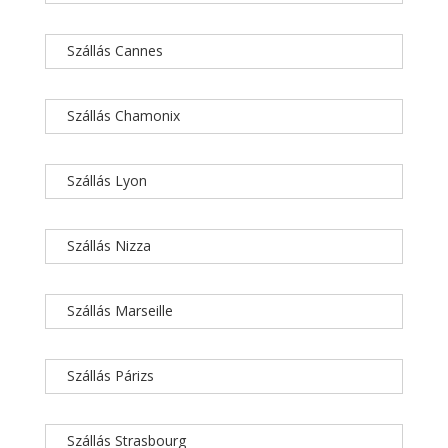
Szállás Cannes
Szállás Chamonix
Szállás Lyon
Szállás Nizza
Szállás Marseille
Szállás Párizs
Szállás Strasbourg