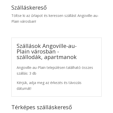
Szálláskereső
Töltse ki az űrlapot és keressen szállást Angoville-au-
Plain városban!
Szállások Angoville-au-
Plain városban -
szállodák, apartmanok
Angoville-au-Plain településen található összes
szállás: 3 db
Kérjük, adja meg az érkezés és távozás
dátumát!
Térképes szálláskereső