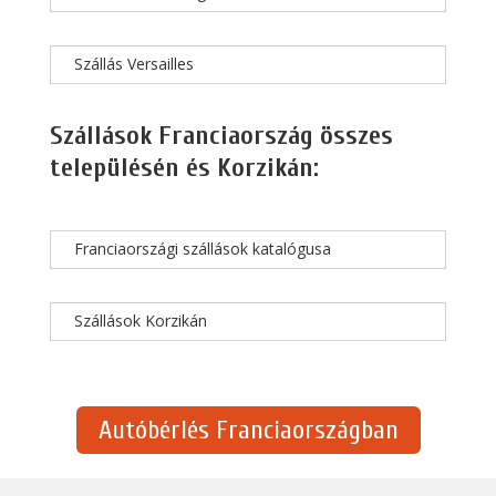
Szállás Versailles
Szállások Franciaország összes
településén és Korzikán:
Franciaországi szállások katalógusa
Szállások Korzikán
Autóbérlés Franciaországban