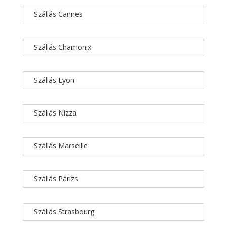
Szállás Cannes
Szállás Chamonix
Szállás Lyon
Szállás Nizza
Szállás Marseille
Szállás Párizs
Szállás Strasbourg