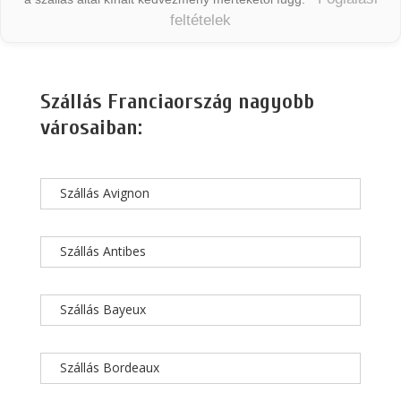
feltételek
Szállás Franciaország nagyobb
városaiban:
Szállás Avignon
Szállás Antibes
Szállás Bayeux
Szállás Bordeaux