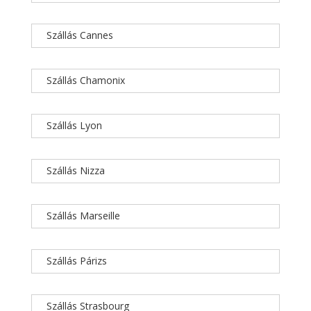
Szállás Cannes
Szállás Chamonix
Szállás Lyon
Szállás Nizza
Szállás Marseille
Szállás Párizs
Szállás Strasbourg