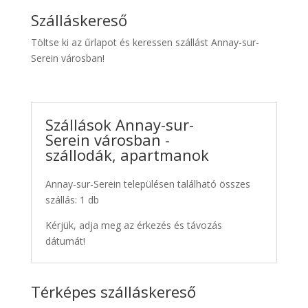
Szálláskereső
Töltse ki az űrlapot és keressen szállást Annay-sur-
Serein városban!
Szállások Annay-sur-
Serein városban -
szállodák, apartmanok
Annay-sur-Serein településen található összes
szállás: 1 db
Kérjük, adja meg az érkezés és távozás
dátumát!
Térképes szálláskereső