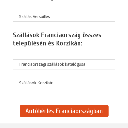
Szállás Versailles
Szállások Franciaország összes
településén és Korzikán:
Franciaországi szállások katalógusa
Szállások Korzikán
Autóbérlés Franciaországban