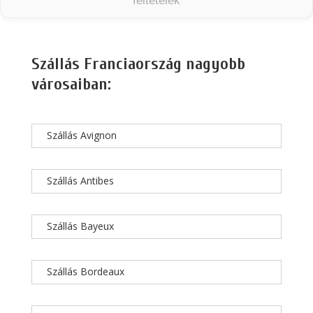
feltételek
Szállás Franciaország nagyobb
városaiban:
Szállás Avignon
Szállás Antibes
Szállás Bayeux
Szállás Bordeaux