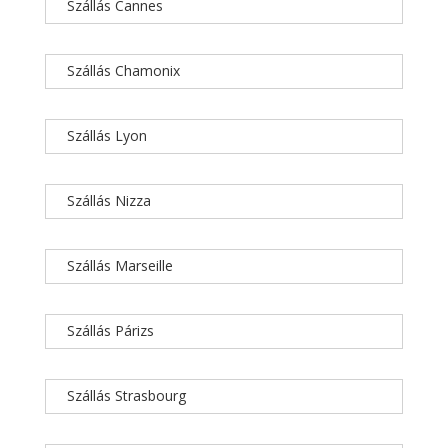
Szállás Cannes
Szállás Chamonix
Szállás Lyon
Szállás Nizza
Szállás Marseille
Szállás Párizs
Szállás Strasbourg