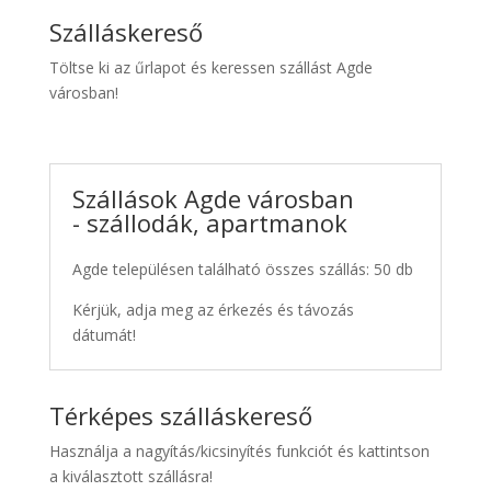
Szálláskereső
Töltse ki az űrlapot és keressen szállást Agde
városban!
Szállások Agde városban
- szállodák, apartmanok
Agde településen található összes szállás: 50 db
Kérjük, adja meg az érkezés és távozás
dátumát!
Térképes szálláskereső
Használja a nagyítás/kicsinyítés funkciót és kattintson
a kiválasztott szállásra!