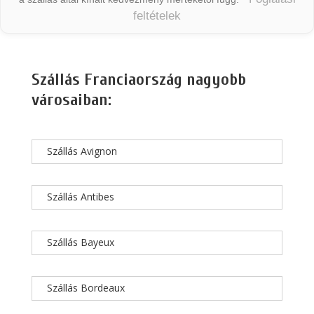
feltételek
Szállás Franciaország nagyobb
városaiban:
Szállás Avignon
Szállás Antibes
Szállás Bayeux
Szállás Bordeaux