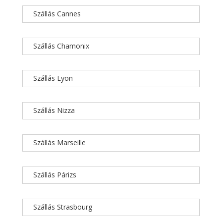
Szállás Cannes
Szállás Chamonix
Szállás Lyon
Szállás Nizza
Szállás Marseille
Szállás Párizs
Szállás Strasbourg