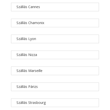
Szállás Cannes
Szállás Chamonix
Szállás Lyon
Szállás Nizza
Szállás Marseille
Szállás Párizs
Szállás Strasbourg