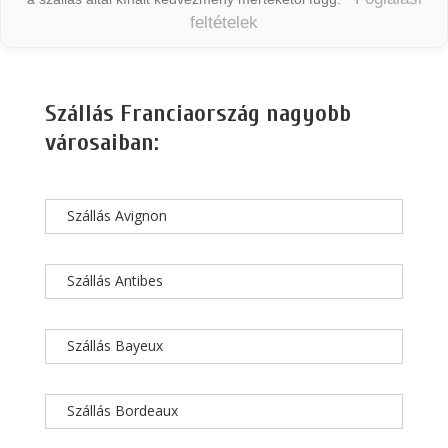
feltételek
Szállás Franciaország nagyobb
városaiban:
Szállás Avignon
Szállás Antibes
Szállás Bayeux
Szállás Bordeaux