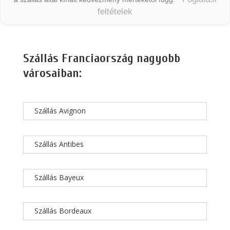
feltételek
Szállás Franciaország nagyobb
városaiban:
Szállás Avignon
Szállás Antibes
Szállás Bayeux
Szállás Bordeaux