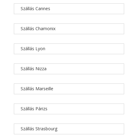
Szállás Cannes
Szállás Chamonix
Szállás Lyon
Szállás Nizza
Szállás Marseille
Szállás Párizs
Szállás Strasbourg