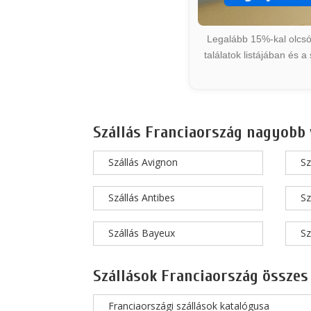
Legalább 15%-kal olcsób
találatok listájában és 
Szállás Franciaország nagyobb 
Szállás Avignon
Sz
Szállás Antibes
Sz
Szállás Bayeux
Sz
Szállások Franciaország összes
Franciaországi szállások katalógusa