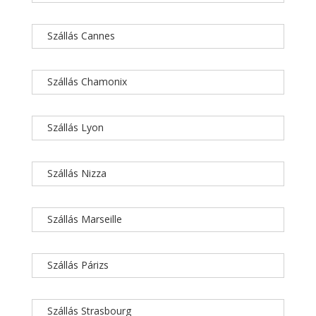
Szállás Cannes
Szállás Chamonix
Szállás Lyon
Szállás Nizza
Szállás Marseille
Szállás Párizs
Szállás Strasbourg