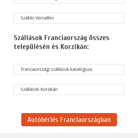
Szállás Versailles
Szállások Franciaország összes
településén és Korzikán:
Franciaországi szállások katalógusa
Szállások Korzikán
Autóbérlés Franciaországban