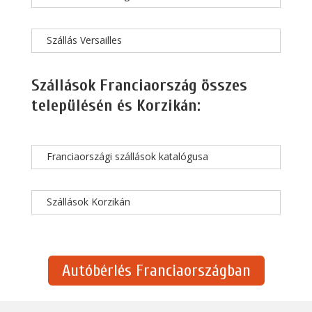
Szállás Versailles
Szállások Franciaország összes
településén és Korzikán:
Franciaországi szállások katalógusa
Szállások Korzikán
Autóbérlés Franciaországban