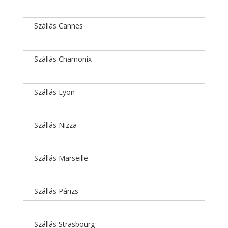
Szállás Cannes
Szállás Chamonix
Szállás Lyon
Szállás Nizza
Szállás Marseille
Szállás Párizs
Szállás Strasbourg