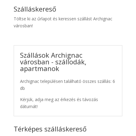
Szálláskereső
Töltse ki az űrlapot és keressen szállást Archignac
városban!
Szállások Archignac
városban - szállodák,
apartmanok
Archignac településen található összes szállás: 6
db
Kérjük, adja meg az érkezés és távozás
dátumát!
Térképes szálláskereső