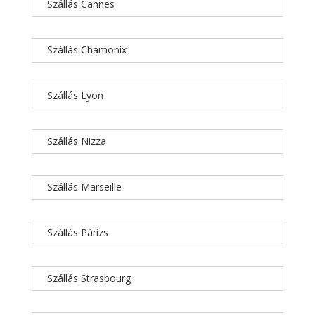
Szállás Cannes
Szállás Chamonix
Szállás Lyon
Szállás Nizza
Szállás Marseille
Szállás Párizs
Szállás Strasbourg