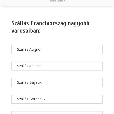
feltételek
Szállás Franciaország nagyobb
városaiban:
Szállás Avignon
Szállás Antibes
Szállás Bayeux
Szállás Bordeaux