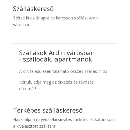
Szálláskereső
Töltse ki az űrlapot és keressen szállást Ardin
városban!
Szállások Ardin városban
- szállodák, apartmanok
Ardin településen található összes szállás: 1 db
Kérjük, adja meg az érkezés és távozás
dátumát!
Térképes szálláskereső
Használja a nagyítás/kicsinyítés funkciót és kattintson
a kiválasztott szállásra!