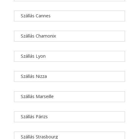
Szállás Cannes
Szállás Chamonix
Szállás Lyon
Szállás Nizza
Szállás Marseille
Szállás Párizs
Szállás Strasbourg