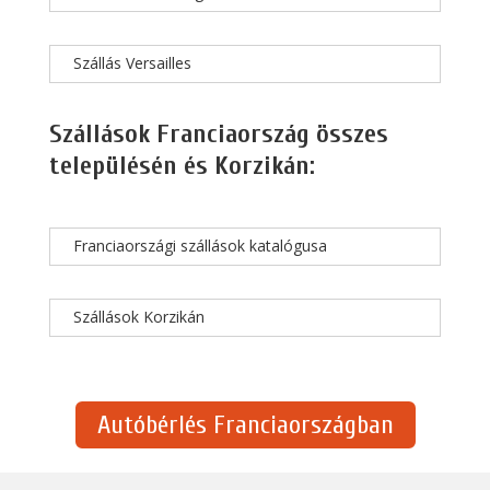
Szállás Versailles
Szállások Franciaország összes
településén és Korzikán:
Franciaországi szállások katalógusa
Szállások Korzikán
Autóbérlés Franciaországban