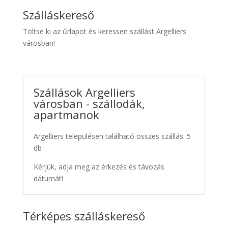
Szálláskereső
Töltse ki az űrlapot és keressen szállást Argelliers
városban!
Szállások Argelliers
városban - szállodák,
apartmanok
Argelliers településen található összes szállás: 5
db
Kérjük, adja meg az érkezés és távozás
dátumát!
Térképes szálláskereső