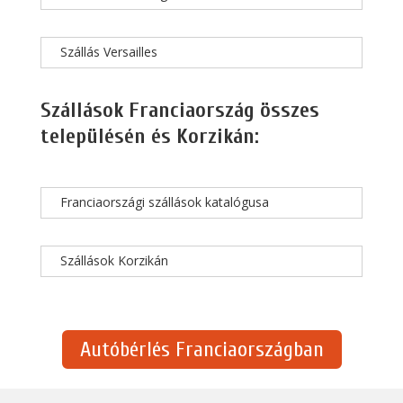
Szállás Versailles
Szállások Franciaország összes
településén és Korzikán:
Franciaországi szállások katalógusa
Szállások Korzikán
Autóbérlés Franciaországban