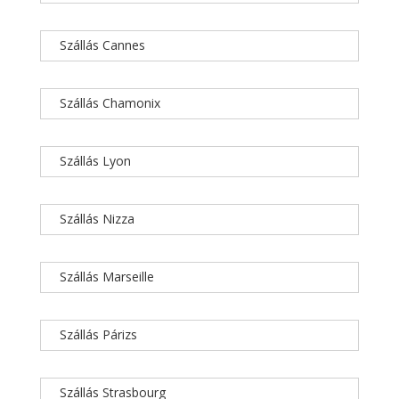
Szállás Cannes
Szállás Chamonix
Szállás Lyon
Szállás Nizza
Szállás Marseille
Szállás Párizs
Szállás Strasbourg