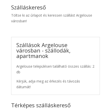
Szálláskereső
Töltse ki az űrlapot és keressen szállást Argelouse
városban!
Szállások Argelouse
városban - szállodák,
apartmanok
Argelouse településen található összes szállás: 2
db
Kérjük, adja meg az érkezés és távozás
dátumát!
Térképes szálláskereső