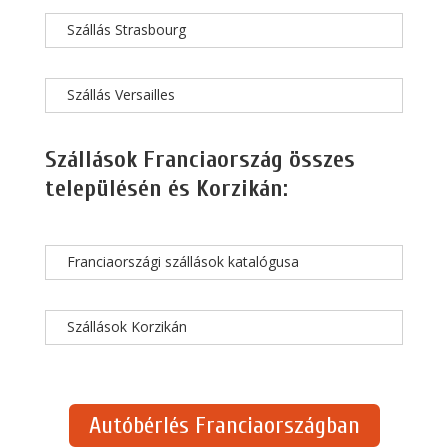
Szállás Strasbourg
Szállás Versailles
Szállások Franciaország összes
településén és Korzikán:
Franciaországi szállások katalógusa
Szállások Korzikán
Autóbérlés Franciaországban