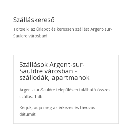
Szálláskereső
Töltse ki az űrlapot és keressen szállást Argent-sur-
Sauldre városban!
Szállások Argent-sur-
Sauldre városban -
szállodák, apartmanok
Argent-sur-Sauldre településen található összes
szállás: 1 db
Kérjük, adja meg az érkezés és távozás
dátumát!