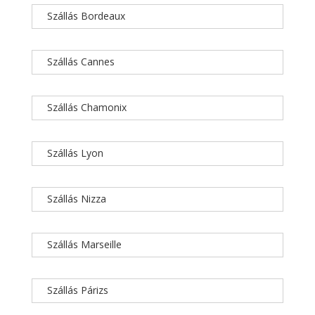
Szállás Bordeaux
Szállás Cannes
Szállás Chamonix
Szállás Lyon
Szállás Nizza
Szállás Marseille
Szállás Párizs