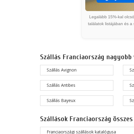
Legalább 15%-kal olcsób
találatok listájában és 
Szállás Franciaország nagyobb 
Szállás Avignon
Sz
Szállás Antibes
Sz
Szállás Bayeux
Sz
Szállások Franciaország összes
Franciaországi szállások katalógusa