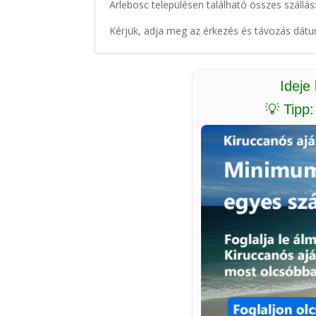
Arlebosc településen található összes szállás
Kérjük, adja meg az érkezés és távozás dátu
Ideje
💡 Tipp