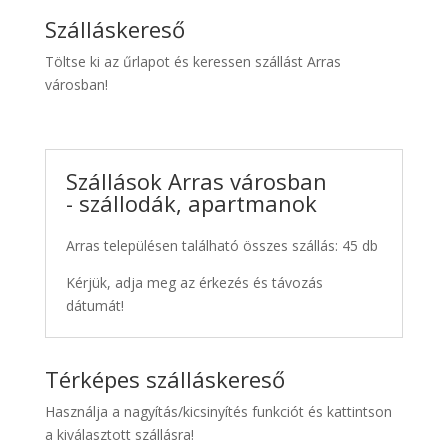
Szálláskereső
Töltse ki az űrlapot és keressen szállást Arras
városban!
Szállások Arras városban
- szállodák, apartmanok
Arras településen található összes szállás: 45 db
Kérjük, adja meg az érkezés és távozás
dátumát!
Térképes szálláskereső
Használja a nagyítás/kicsinyítés funkciót és kattintson
a kiválasztott szállásra!