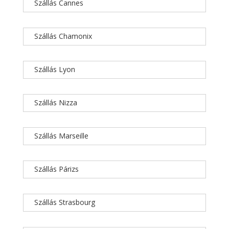
Szállás Cannes
Szállás Chamonix
Szállás Lyon
Szállás Nizza
Szállás Marseille
Szállás Párizs
Szállás Strasbourg