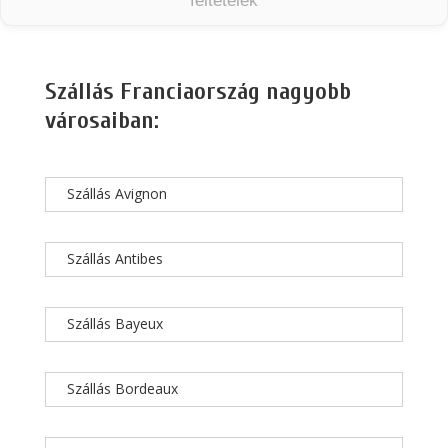
feltételek
Szállás Franciaország nagyobb
városaiban:
Szállás Avignon
Szállás Antibes
Szállás Bayeux
Szállás Bordeaux