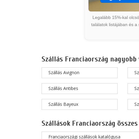
Legalább 15%-kal olcsób
találatok listájában és 
Szállás Franciaország nagyobb 
Szállás Avignon
Sz
Szállás Antibes
Sz
Szállás Bayeux
Sz
Szállások Franciaország összes
Franciaországi szállások katalógusa