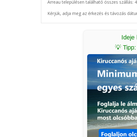
Arreau településen található összes szállás: 
Kérjük, adja meg az érkezés és távozás dátu
Ideje
💡 Tipp