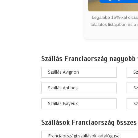
Legalább 15%-kal olcsób
találatok listájában és 
Szállás Franciaország nagyobb 
Szállás Avignon
Sz
Szállás Antibes
Sz
Szállás Bayeux
Sz
Szállások Franciaország összes
Franciaországi szállások katalógusa