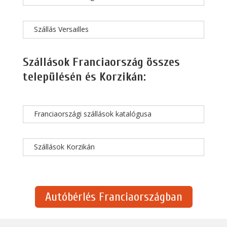
Szállás Versailles
Szállások Franciaország összes
településén és Korzikán:
Franciaországi szállások katalógusa
Szállások Korzikán
Autóbérlés Franciaországban