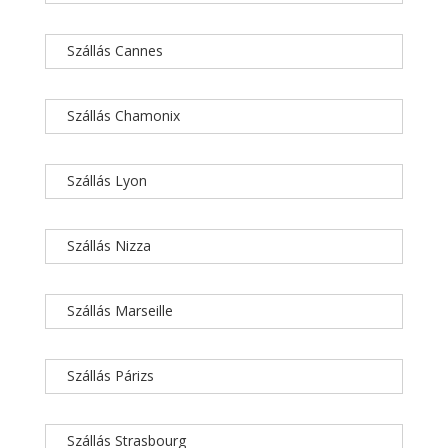
Szállás Cannes
Szállás Chamonix
Szállás Lyon
Szállás Nizza
Szállás Marseille
Szállás Párizs
Szállás Strasbourg