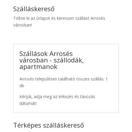
Szálláskereső
Töltse ki az űrlapot és keressen szállást Arrosés
városban!
Szállások Arrosés
városban - szállodák,
apartmanok
Arrosés településen található összes szállás: 1
db
Kérjük, adja meg az érkezés és távozás
dátumát!
Térképes szálláskereső