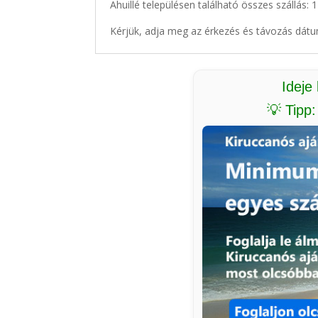
Ahuillé településen található összes szállás: 
Kérjük, adja meg az érkezés és távozás dátu
Ideje
💡 Tipp