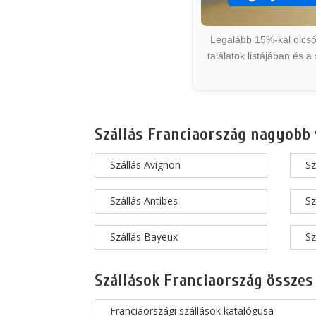
Legalább 15%-kal olcsób
találatok listájában és 
Szállás Franciaország nagyobb 
Szállás Avignon
Sz
Szállás Antibes
Sz
Szállás Bayeux
Sz
Szállások Franciaország összes
Franciaországi szállások katalógusa