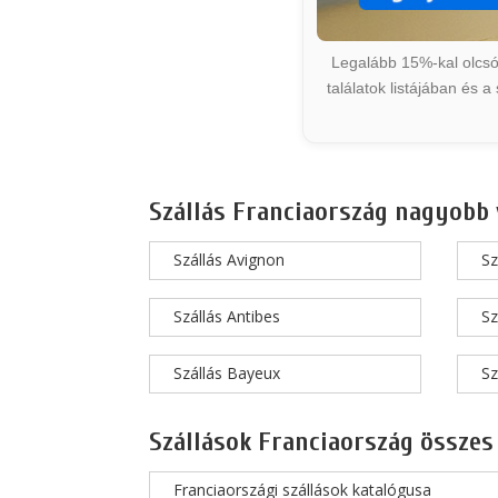
Legalább 15%-kal olcsób
találatok listájában és 
Szállás Franciaország nagyobb 
Szállás Avignon
Sz
Szállás Antibes
Sz
Szállás Bayeux
Sz
Szállások Franciaország összes
Franciaországi szállások katalógusa