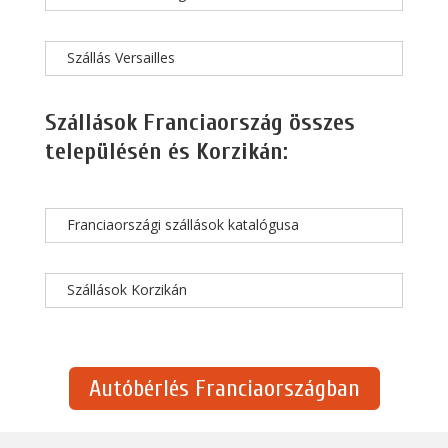
Szállás Versailles
Szállások Franciaország összes
településén és Korzikán:
Franciaországi szállások katalógusa
Szállások Korzikán
Autóbérlés Franciaországban