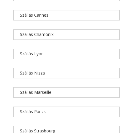
Szállás Cannes
Szállás Chamonix
Szállás Lyon
Szállás Nizza
Szállás Marseille
Szállás Párizs
Szállás Strasbourg