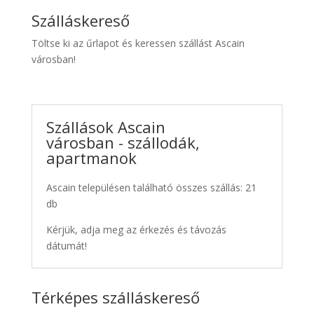
Szálláskereső
Töltse ki az űrlapot és keressen szállást Ascain
városban!
Szállások Ascain
városban - szállodák,
apartmanok
Ascain településen található összes szállás: 21
db
Kérjük, adja meg az érkezés és távozás
dátumát!
Térképes szálláskereső