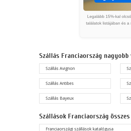
Legalább 15%-kal olcsób
találatok listájában és 
Szállás Franciaország nagyobb 
Szállás Avignon
Sz
Szállás Antibes
Sz
Szállás Bayeux
Sz
Szállások Franciaország összes
Franciaországi szállások katalógusa