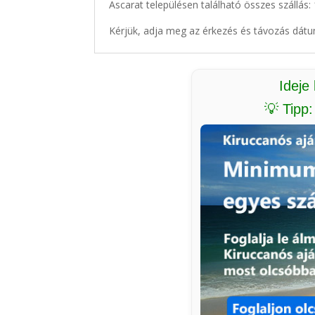
Ascarat településen található összes szállás:
Kérjük, adja meg az érkezés és távozás dátu
Ideje
💡 Tipp