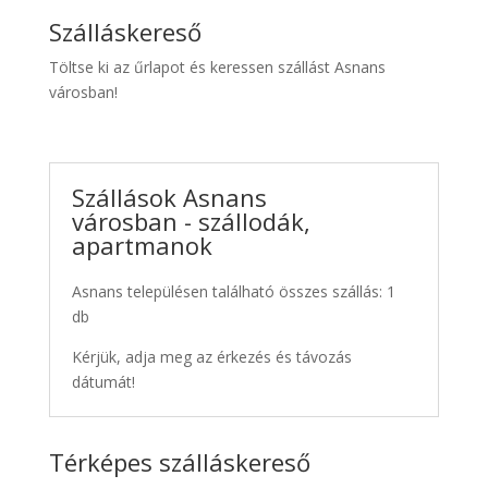
Szálláskereső
Töltse ki az űrlapot és keressen szállást Asnans
városban!
Szállások Asnans
városban - szállodák,
apartmanok
Asnans településen található összes szállás: 1
db
Kérjük, adja meg az érkezés és távozás
dátumát!
Térképes szálláskereső