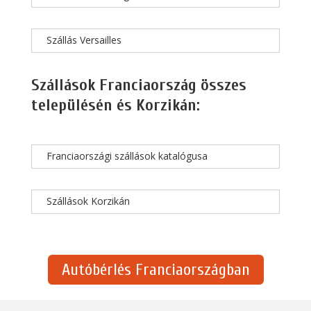
Szállás Versailles
Szállások Franciaország összes
településén és Korzikán:
Franciaországi szállások katalógusa
Szállások Korzikán
Autóbérlés Franciaországban