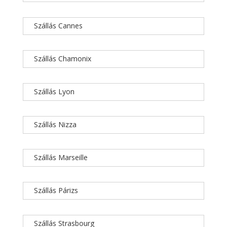
Szállás Cannes
Szállás Chamonix
Szállás Lyon
Szállás Nizza
Szállás Marseille
Szállás Párizs
Szállás Strasbourg