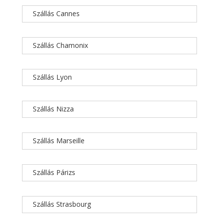
Szállás Cannes
Szállás Chamonix
Szállás Lyon
Szállás Nizza
Szállás Marseille
Szállás Párizs
Szállás Strasbourg