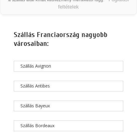
feltételek
Szállás Franciaország nagyobb
városaiban:
Szállás Avignon
Szállás Antibes
Szállás Bayeux
Szállás Bordeaux