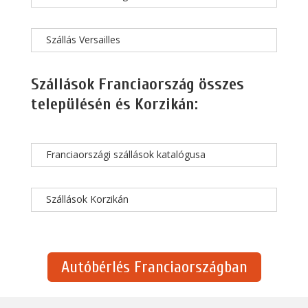
Szállás Versailles
Szállások Franciaország összes
településén és Korzikán:
Franciaországi szállások katalógusa
Szállások Korzikán
Autóbérlés Franciaországban