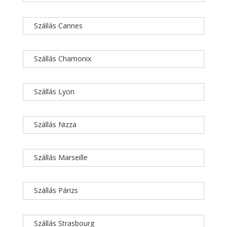
Szállás Cannes
Szállás Chamonix
Szállás Lyon
Szállás Nizza
Szállás Marseille
Szállás Párizs
Szállás Strasbourg