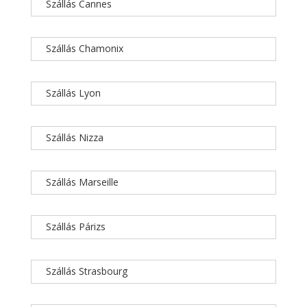
Szállás Cannes
Szállás Chamonix
Szállás Lyon
Szállás Nizza
Szállás Marseille
Szállás Párizs
Szállás Strasbourg