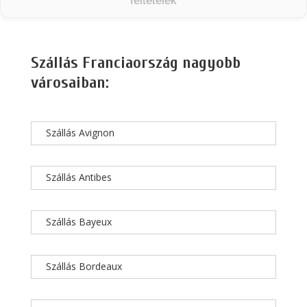
feltételek
Szállás Franciaország nagyobb
városaiban:
Szállás Avignon
Szállás Antibes
Szállás Bayeux
Szállás Bordeaux