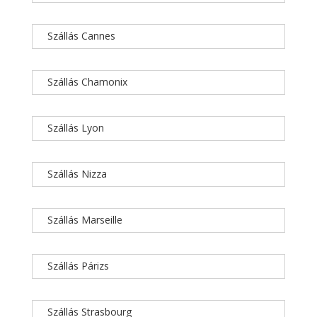
Szállás Cannes
Szállás Chamonix
Szállás Lyon
Szállás Nizza
Szállás Marseille
Szállás Párizs
Szállás Strasbourg