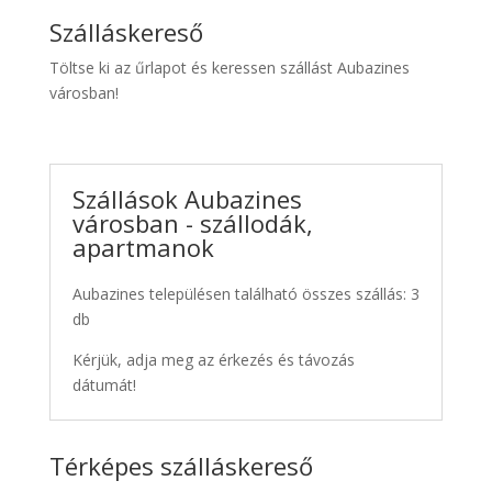
Szálláskereső
Töltse ki az űrlapot és keressen szállást Aubazines
városban!
Szállások Aubazines
városban - szállodák,
apartmanok
Aubazines településen található összes szállás: 3
db
Kérjük, adja meg az érkezés és távozás
dátumát!
Térképes szálláskereső