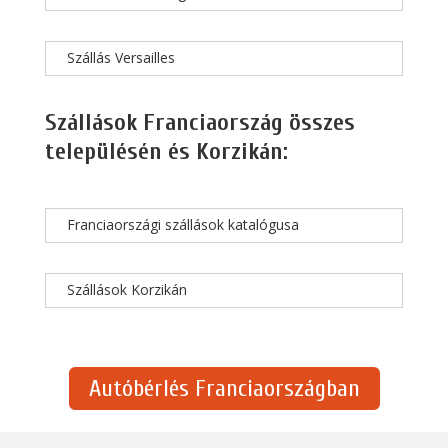
Szállás Versailles
Szállások Franciaország összes
településén és Korzikán:
Franciaországi szállások katalógusa
Szállások Korzikán
Autóbérlés Franciaországban