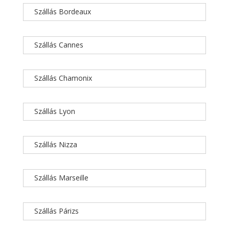
Szállás Bordeaux
Szállás Cannes
Szállás Chamonix
Szállás Lyon
Szállás Nizza
Szállás Marseille
Szállás Párizs