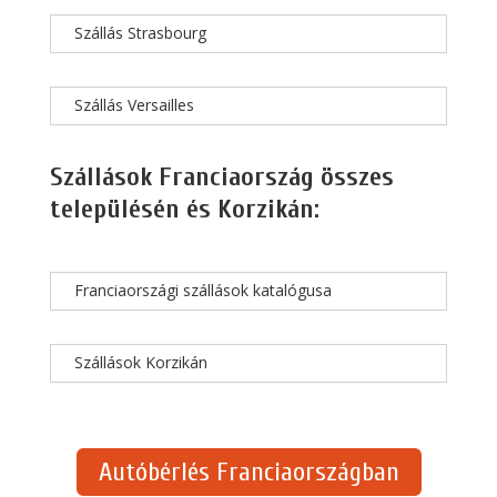
Szállás Strasbourg
Szállás Versailles
Szállások Franciaország összes
településén és Korzikán:
Franciaországi szállások katalógusa
Szállások Korzikán
Autóbérlés Franciaországban