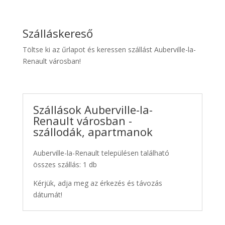
Szálláskereső
Töltse ki az űrlapot és keressen szállást Auberville-la-
Renault városban!
Szállások Auberville-la-
Renault városban -
szállodák, apartmanok
Auberville-la-Renault településen található
összes szállás: 1 db
Kérjük, adja meg az érkezés és távozás
dátumát!