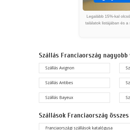
Legalább 15%-kal olcsób
találatok listájában és 
Szállás Franciaország nagyobb 
Szállás Avignon
Sz
Szállás Antibes
Sz
Szállás Bayeux
Sz
Szállások Franciaország összes
Franciaországi szállások katalógusa