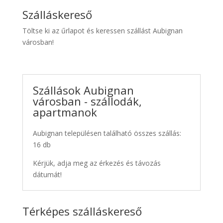
Szálláskereső
Töltse ki az űrlapot és keressen szállást Aubignan
városban!
Szállások Aubignan
városban - szállodák,
apartmanok
Aubignan településen található összes szállás:
16 db
Kérjük, adja meg az érkezés és távozás
dátumát!
Térképes szálláskereső