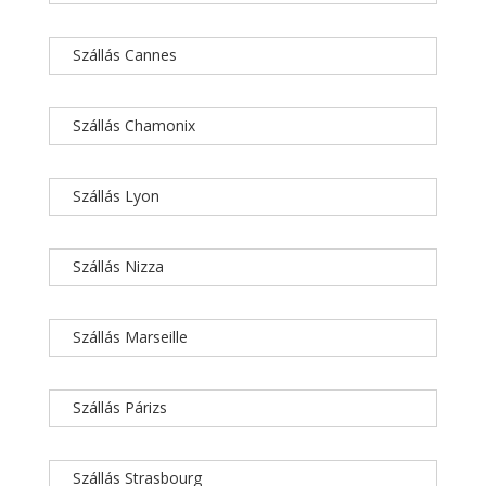
Szállás Cannes
Szállás Chamonix
Szállás Lyon
Szállás Nizza
Szállás Marseille
Szállás Párizs
Szállás Strasbourg