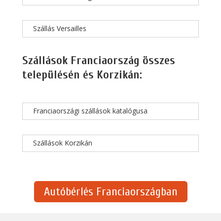
Szállás Versailles
Szállások Franciaország összes
településén és Korzikán:
Franciaországi szállások katalógusa
Szállások Korzikán
Autóbérlés Franciaországban