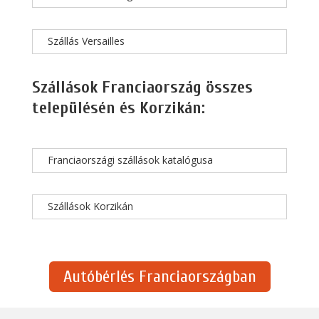
Szállás Versailles
Szállások Franciaország összes
településén és Korzikán:
Franciaországi szállások katalógusa
Szállások Korzikán
Autóbérlés Franciaországban