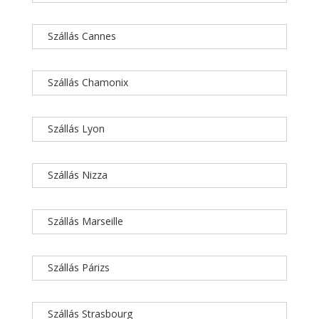
Szállás Cannes
Szállás Chamonix
Szállás Lyon
Szállás Nizza
Szállás Marseille
Szállás Párizs
Szállás Strasbourg