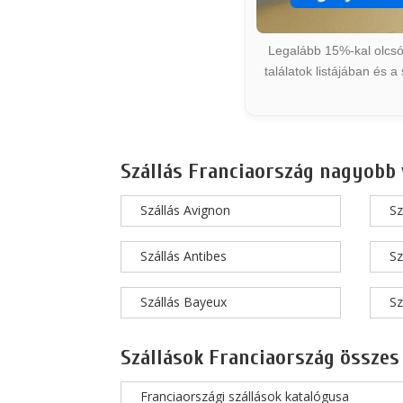
Legalább 15%-kal olcsób
találatok listájában és 
Szállás Franciaország nagyobb 
Szállás Avignon
Sz
Szállás Antibes
Sz
Szállás Bayeux
Sz
Szállások Franciaország összes
Franciaországi szállások katalógusa