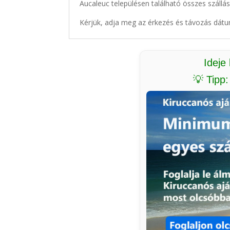
Aucaleuc településen található összes szállás
Kérjük, adja meg az érkezés és távozás dátu
Ideje
💡 Tipp