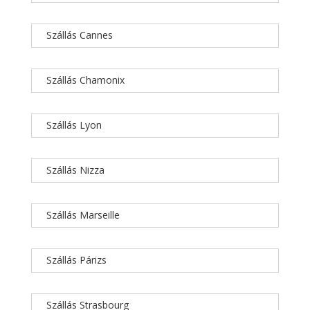
Szállás Cannes
Szállás Chamonix
Szállás Lyon
Szállás Nizza
Szállás Marseille
Szállás Párizs
Szállás Strasbourg