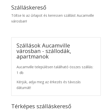
Szálláskereső
Töltse ki az űrlapot és keressen szállást Aucamville
városban!
Szállások Aucamville
városban - szállodák,
apartmanok
Aucamville településen található összes szállás:
1 db
Kérjük, adja meg az érkezés és távozás
dátumát!
Térképes szálláskereső