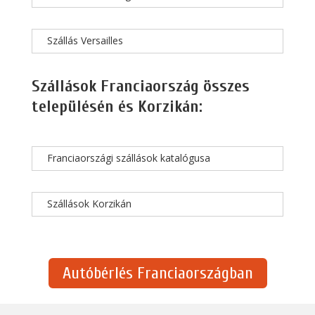
Szállás Versailles
Szállások Franciaország összes
településén és Korzikán:
Franciaországi szállások katalógusa
Szállások Korzikán
Autóbérlés Franciaországban