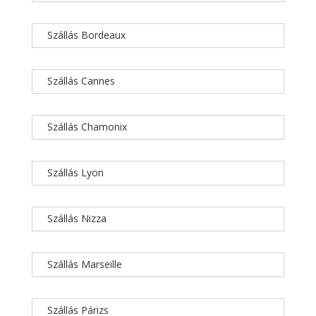
Szállás Bordeaux
Szállás Cannes
Szállás Chamonix
Szállás Lyon
Szállás Nizza
Szállás Marseille
Szállás Párizs