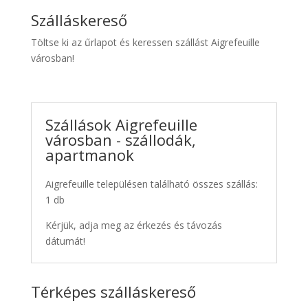
Szálláskereső
Töltse ki az űrlapot és keressen szállást Aigrefeuille
városban!
Szállások Aigrefeuille
városban - szállodák,
apartmanok
Aigrefeuille településen található összes szállás:
1 db
Kérjük, adja meg az érkezés és távozás
dátumát!
Térképes szálláskereső