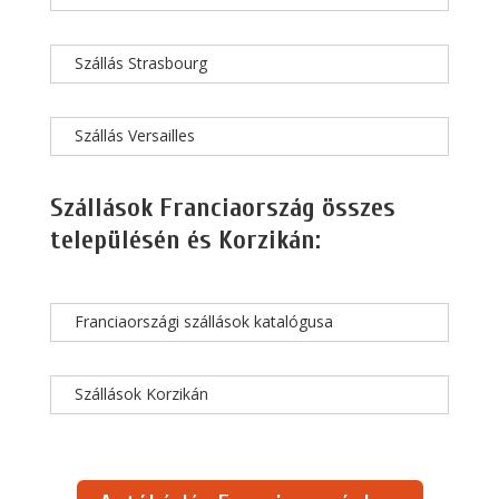
Szállás Strasbourg
Szállás Versailles
Szállások Franciaország összes
településén és Korzikán:
Franciaországi szállások katalógusa
Szállások Korzikán