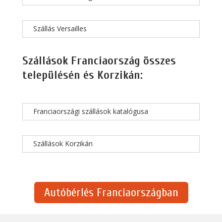
Szállás Versailles
Szállások Franciaország összes
településén és Korzikán:
Franciaországi szállások katalógusa
Szállások Korzikán
Autóbérlés Franciaországban