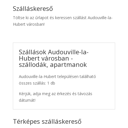
Szálláskereső
Töltse ki az űrlapot és keressen szállást Audouville-la-
Hubert városban!
Szállások Audouville-la-
Hubert városban -
szállodák, apartmanok
Audouville-la-Hubert településen található
összes szállás: 1 db
Kérjük, adja meg az érkezés és távozás
dátumát!
Térképes szálláskereső