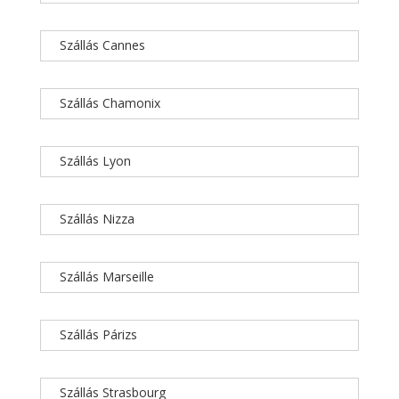
Szállás Cannes
Szállás Chamonix
Szállás Lyon
Szállás Nizza
Szállás Marseille
Szállás Párizs
Szállás Strasbourg