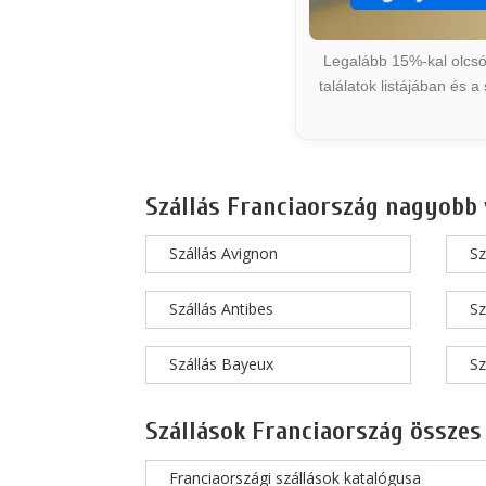
Legalább 15%-kal olcsób
találatok listájában és 
Szállás Franciaország nagyobb 
Szállás Avignon
Sz
Szállás Antibes
Sz
Szállás Bayeux
Sz
Szállások Franciaország összes
Franciaországi szállások katalógusa