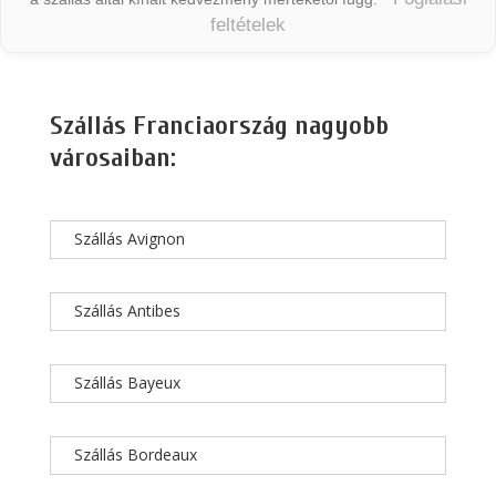
feltételek
Szállás Franciaország nagyobb
városaiban:
Szállás Avignon
Szállás Antibes
Szállás Bayeux
Szállás Bordeaux