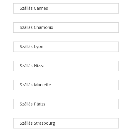
Szállás Cannes
Szállás Chamonix
Szállás Lyon
Szállás Nizza
Szállás Marseille
Szállás Párizs
Szállás Strasbourg